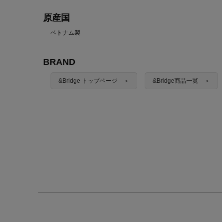
原産国
ベトナム製
BRAND
&Bridge トップページ ＞
&Bridge商品一覧 ＞