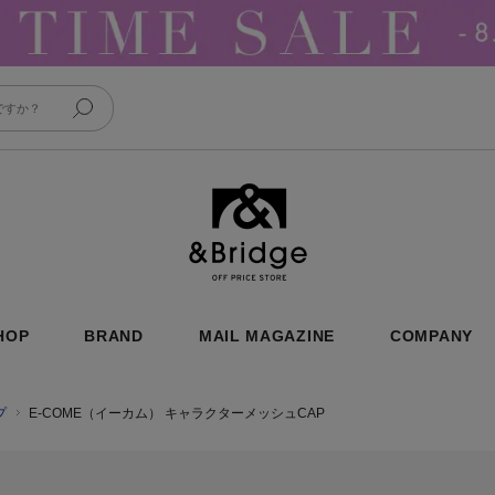
&Bridge
HOP
BRAND
MAIL MAGAZINE
COMPANY
プ
E-COME（イーカム） キャラクターメッシュCAP