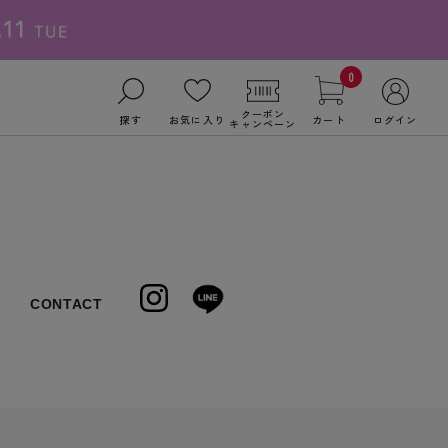
0
クーポン
探す
お気に入り
カート
ログイン
キャンペーン
CONTACT