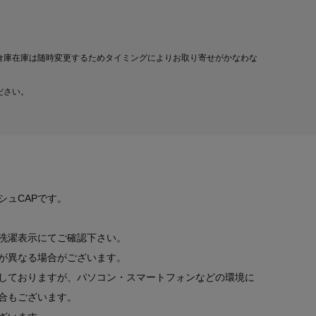
倉庫在庫は随時変更するためタイミングによりお取り寄せがかなわな
ださい。
シュCAPです。
洗濯表示にてご確認下さい。
が異なる場合がございます。
しておりますが、パソコン・スマートフォンなどの環境に
合もございます。