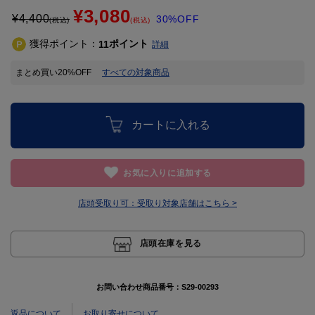
¥3,080
¥
4,400
30%OFF
(税込)
(税込)
獲得ポイント：
ポイント
11
詳細
まとめ買い20%OFF
すべての対象商品
カートに入れる
お気に入りに追加する
店頭受取り可：
受取り対象店舗はこちら >
店頭在庫を見る
お問い合わせ商品番号：
S29-00293
返品について
お取り寄せについて