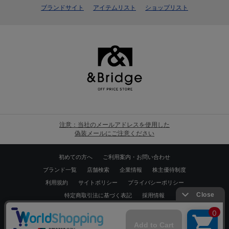
ブランドサイト
アイテムリスト
ショップリスト
注意：当社のメールアドレスを使用した
偽装メールにご注意ください
初めての方へ
ご利用案内・お問い合わせ
ブランド一覧
店舗検索
企業情報
株主優待制度
利用規約
サイトポリシー
プライバシーポリシー
特定商取引法に基づく表記
採用情報
Copyrights © WORLD CO.,LTD. All rights reserved.