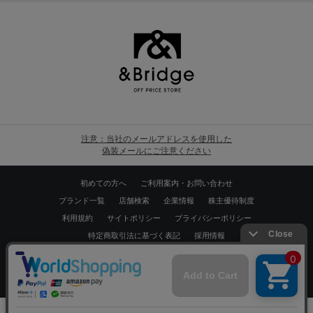
注意：当社のメールアドレスを使用した
偽装メールにご注意ください
初めての方へ
ご利用案内・お問い合わせ
ブランド一覧
店舗検索
企業情報
株主優待制度
利用規約
サイトポリシー
プライバシーポリシー
特定商取引法に基づく表記
採用情報
Copyrights © WORLD CO.,LTD. All rights reserved.
スマートフォン ｜
PC
0