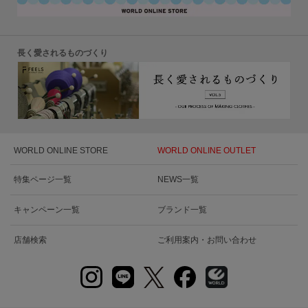
長く愛されるものづくり
WORLD ONLINE STORE
WORLD ONLINE OUTLET
特集ページ一覧
NEWS一覧
キャンペーン一覧
ブランド一覧
店舗検索
ご利用案内・お問い合わせ