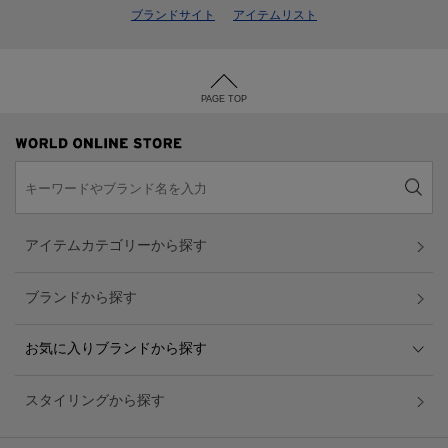
ブランドサイト
アイテムリスト
PAGE TOP
アイテムカテゴリーから探す
ブランドから探す
お気に入りブランドから探す
スタイリングから探す