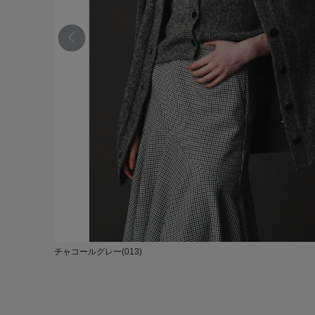
チャコールグレー(013)