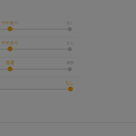
ややあり
なし
ややあり
なし
普通
薄手
なし