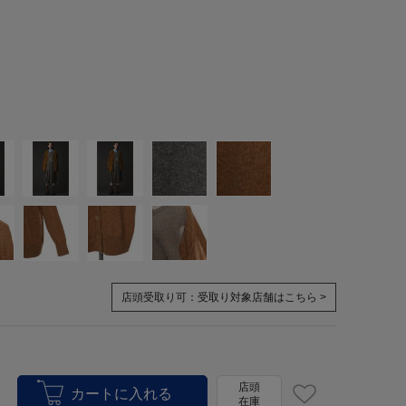
店頭受取り可：
受取り対象店舗はこちら >
店頭
在庫