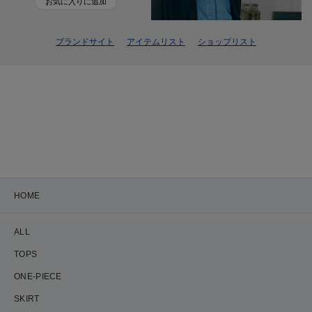
お気に入りに追加
ブランドサイト
アイテムリスト
ショップリスト
HOME
ALL
TOPS
ONE-PIECE
SKIRT