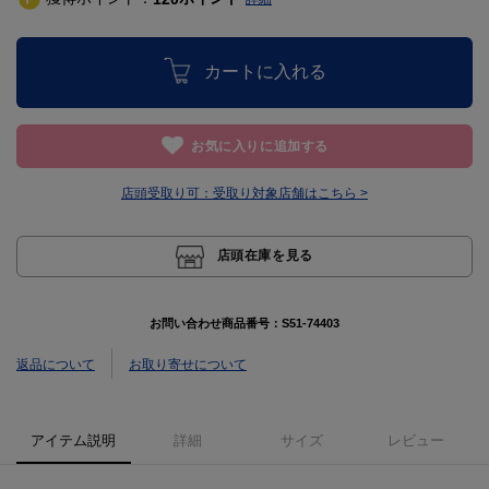
カートに入れる
お気に入りに追加する
店頭受取り可：
受取り対象店舗はこちら >
店頭在庫を見る
お問い合わせ商品番号：
S51-74403
返品について
お取り寄せについて
アイテム説明
詳細
サイズ
レビュー