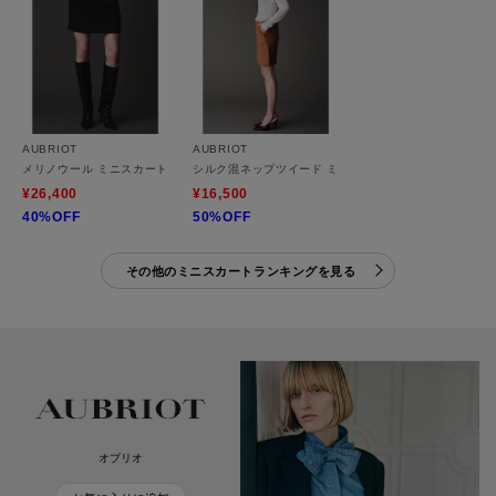
AUBRIOT
AUBRIOT
メリノウール ミニスカート
シルク混ネップツイード ミニスカート
¥26,400
¥16,500
40%OFF
50%OFF
その他のミニスカートランキングを見る
オブリオ