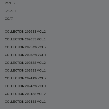
PANTS
JACKET
COAT
COLLECTION 2026SS VOL.2
COLLECTION 2026SS VOL.1
COLLECTION 2025AW VOL.2
COLLECTION 2025AW VOL.1
COLLECTION 2025SS VOL.2
COLLECTION 2025SS VOL.1
COLLECTION 2024AW VOL.2
COLLECTION 2024AW VOL.1
COLLECTION 2024SS VOL.2
COLLECTION 2024SS VOL.1