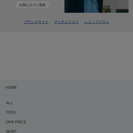
お気に入りに追加
ブランドサイト
アイテムリスト
ショップリスト
HOME
ALL
TOPS
ONE-PIECE
SKIRT