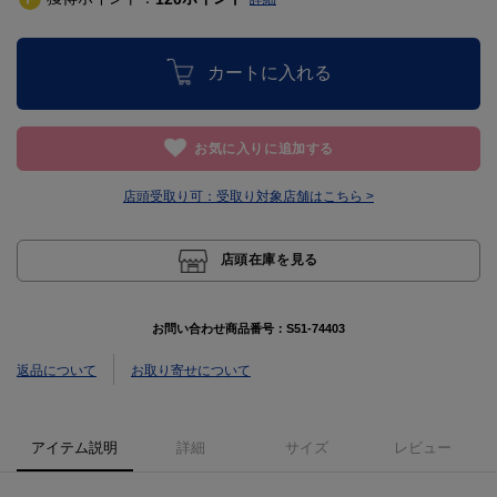
カートに入れる
お気に入りに追加する
店頭受取り可：
受取り対象店舗はこちら >
店頭在庫を見る
お問い合わせ商品番号：
S51-74403
返品について
お取り寄せについて
アイテム説明
詳細
サイズ
レビュー