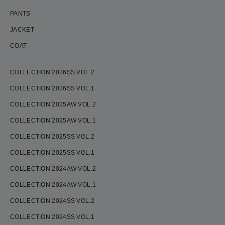
PANTS
JACKET
COAT
COLLECTION 2026SS VOL.2
COLLECTION 2026SS VOL.1
COLLECTION 2025AW VOL.2
COLLECTION 2025AW VOL.1
COLLECTION 2025SS VOL.2
COLLECTION 2025SS VOL.1
COLLECTION 2024AW VOL.2
COLLECTION 2024AW VOL.1
COLLECTION 2024SS VOL.2
COLLECTION 2024SS VOL.1