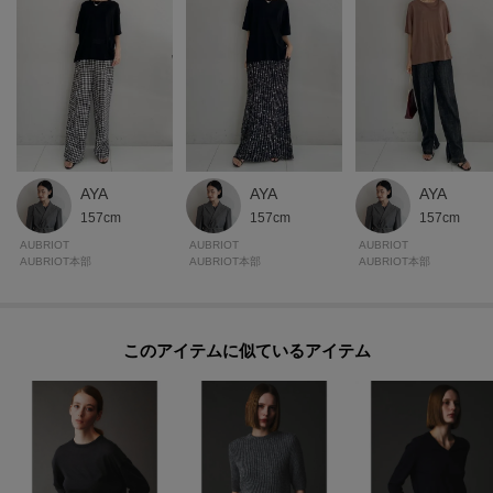
AYA
AYA
AYA
157cm
157cm
157cm
AUBRIOT
AUBRIOT
AUBRIOT
AUBRIOT本部
AUBRIOT本部
AUBRIOT本部
このアイテムに似ているアイテム