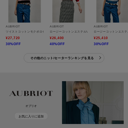
AUBRIOT
AUBRIOT
AUBRIOT
ツイストコットンモクポロセーター
ロージーコットンエステルVネックニット
ロージーコットンエステ
¥27,720
¥26,400
¥25,410
30%OFF
40%OFF
30%OFF
その他のニット/セーターランキングを見る
オブリオ
お気に入りに追加