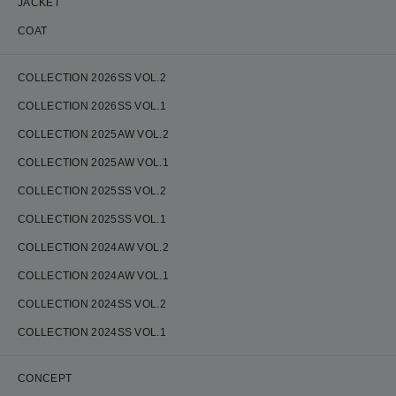
JACKET
COAT
COLLECTION 2026SS VOL.2
COLLECTION 2026SS VOL.1
COLLECTION 2025AW VOL.2
COLLECTION 2025AW VOL.1
COLLECTION 2025SS VOL.2
COLLECTION 2025SS VOL.1
COLLECTION 2024AW VOL.2
COLLECTION 2024AW VOL.1
COLLECTION 2024SS VOL.2
COLLECTION 2024SS VOL.1
CONCEPT