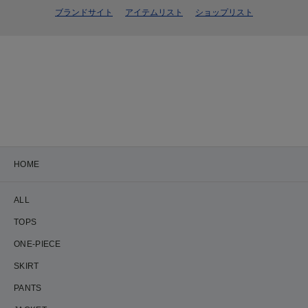
ブランドサイト
アイテムリスト
ショップリスト
HOME
ALL
TOPS
ONE-PIECE
SKIRT
PANTS