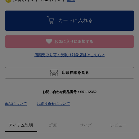
カートに入れる
お気に入りに追加する
店頭受取り可：
受取り対象店舗はこちら >
店頭在庫を見る
お問い合わせ商品番号：
S51-12352
返品について
お取り寄せについて
アイテム説明
詳細
サイズ
レビュー