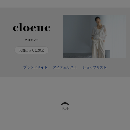
クロエンス
お気に入りに追加
ブランドサイト
アイテムリスト
ショップリスト
TOP