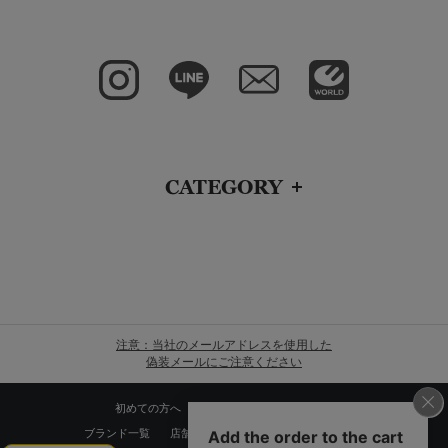
CATEGORY
注意：当社のメールアドレスを使用した
偽装メールにご注意ください
初めての方へ
ご利用案内・お問い合わせ
ブランド一覧
店舗検索
企業情報
株主優待制度