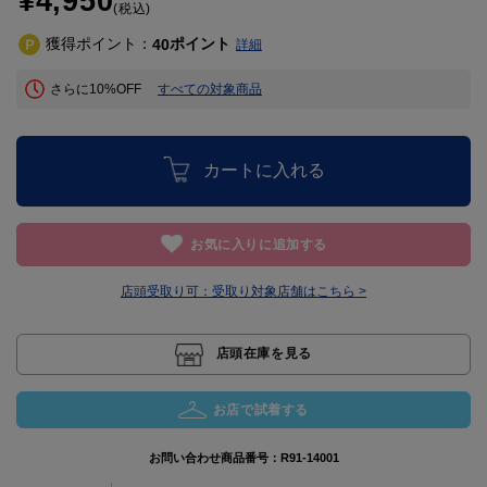
¥4,950
(税込)
獲得ポイント：
ポイント
40
詳細
さらに10%OFF
すべての対象商品
カートに入れる
お気に入りに追加する
店頭受取り可：
受取り対象店舗はこちら >
店頭在庫を見る
お店で試着する
お問い合わせ商品番号：
R91-14001