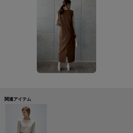
関連アイテム