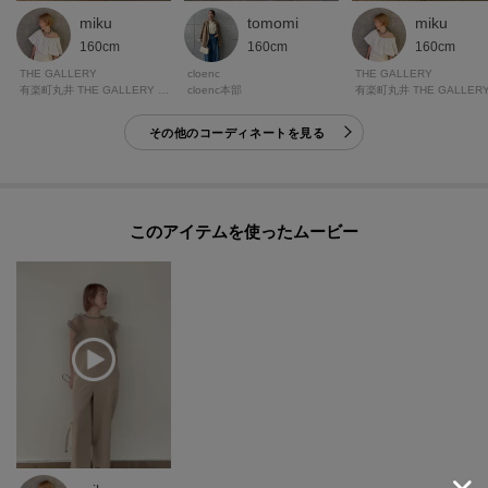
miku
tomomi
miku
160cm
160cm
160cm
THE GALLERY
cloenc
THE GALLERY
有楽町丸井 THE GALLERY WORLD ONLINESTORE
cloenc本部
その他のコーディネートを見る
このアイテムを使ったムービー