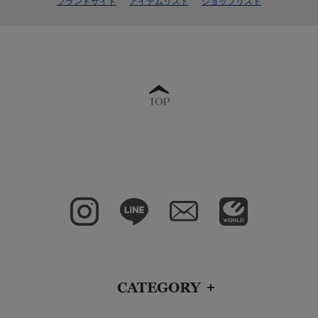
ブランドサイト
アイテムリスト
ショップリスト
TOP
CATEGORY