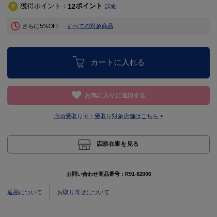
獲得ポイント：
ポイント
12
詳細
さらに5%OFF
すべての対象商品
カートに入れる
お気に入りに追加する
店頭受取り可：
受取り対象店舗はこちら >
店頭在庫を見る
お問い合わせ商品番号：
R91-82006
返品について
お取り寄せについて