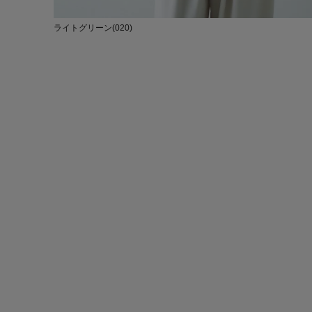
ライトグリーン(020)