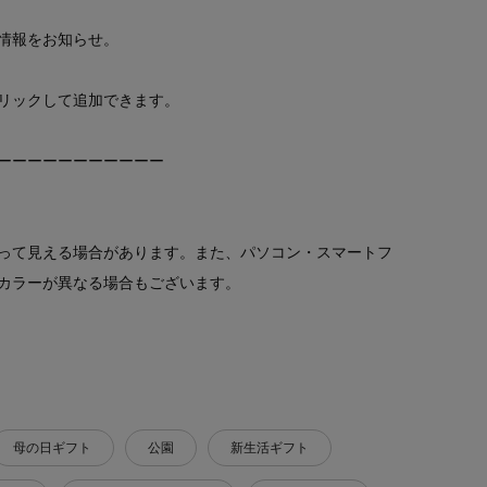
情報をお知らせ。
リックして追加できます。
ーーーーーーーーーーー
って見える場合があります。また、パソコン・スマートフ
カラーが異なる場合もございます。
母の日ギフト
公園
新生活ギフト