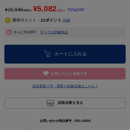
¥5,082
¥
16,940
70%OFF
(税込)
(税込)
獲得ポイント：
ポイント
21
詳細
さらに5%OFF
すべての対象商品
カートに入れる
お気に入りに追加する
店頭受取り可：
受取り対象店舗はこちら >
店頭在庫を見る
お問い合わせ商品番号：
R91-42004