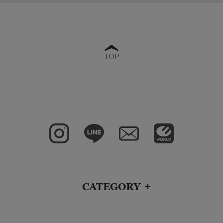
TOP
CATEGORY