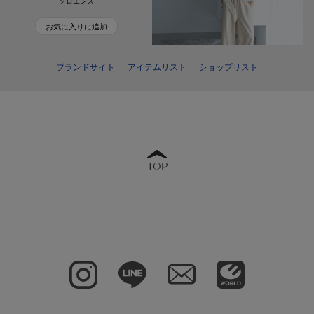
クロエンス
お気に入りに追加
ブランドサイト
アイテムリスト
ショップリスト
TOP