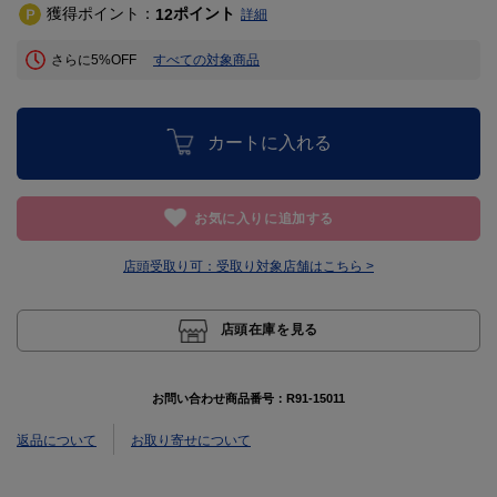
獲得ポイント：
ポイント
12
詳細
さらに5%OFF
すべての対象商品
カートに入れる
お気に入りに追加する
店頭受取り可：
受取り対象店舗はこちら >
店頭在庫を見る
お問い合わせ商品番号：
R91-15011
返品について
お取り寄せについて