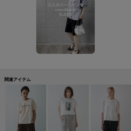
※照明の関係により、実際よりも色味が違って見える場合があります。ま
た、パソコン・スマートフォンなどの環境により、若干製品と画像のカラー
が異なる場合もございます。
関連アイテム