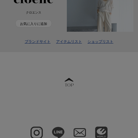
クロエンス
お気に入りに追加
ブランドサイト
アイテムリスト
ショップリスト
TOP