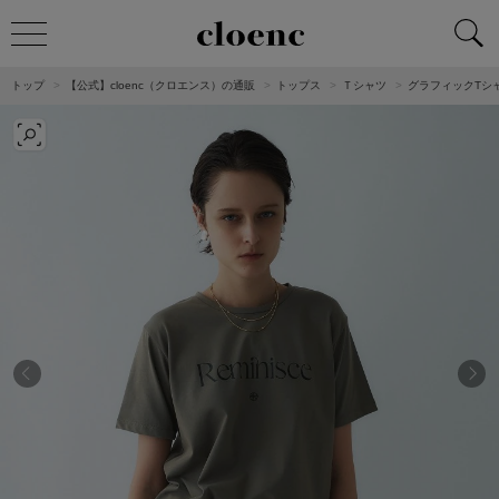
トップ
【公式】cloenc（クロエンス）の通販
トップス
Ｔシャツ
グラフィックTシ