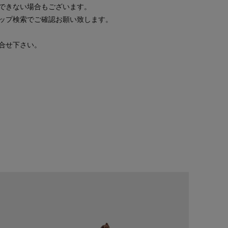
できない場合もございます。
ップ検索でご確認お願い致します。
合せ下さい。