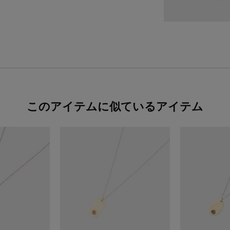
このアイテムに似ているアイテム