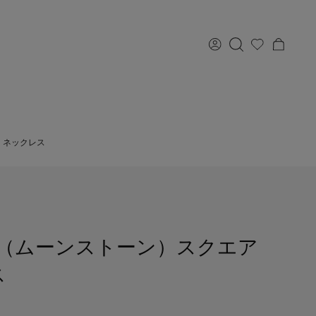
 ネックレス
ン（ムーンストーン）スクエア
ス