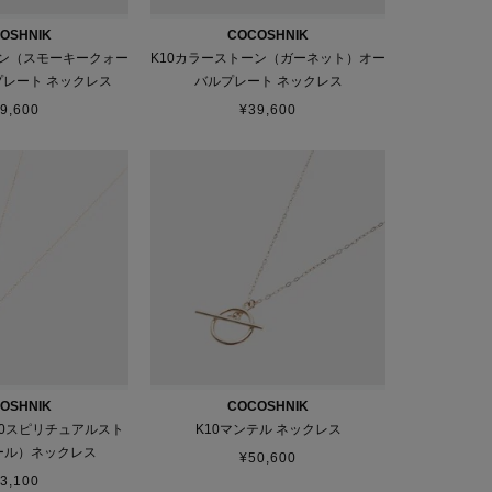
OSHNIK
COCOSHNIK
ーン（スモーキークォー
K10カラーストーン（ガーネット）オー
レート ネックレス
バルプレート ネックレス
9,600
¥
39,600
OSHNIK
COCOSHNIK
10スピリチュアルスト
K10マンテル ネックレス
ール）ネックレス
¥
50,600
3,100