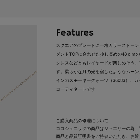
Features
スクエアのプレートに一粒カラーストーン
ダントTOPに合わせた少し長めの48ｃ
クレスなどともレイヤードが楽しめそう。
す。柔らかな月の光を宿したようなムーン
インのスモーキークォーツ（36083）、ガ
コーディネートです
ご購入商品の修理について
ココシュニックの商品はジュエリーの為、
商品と品質証明書をご持参いただき、お近