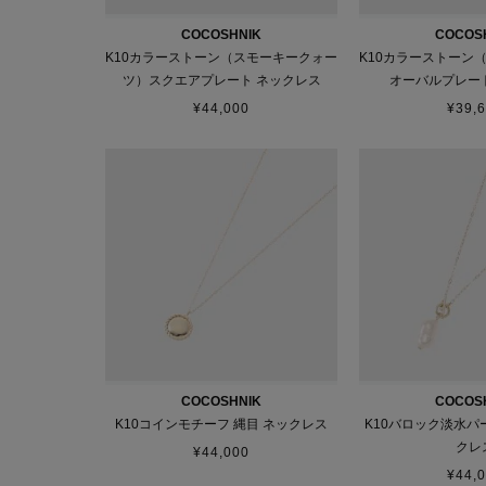
COCOSHNIK
COCOS
K10カラーストーン（スモーキークォー
K10カラーストーン
ツ）スクエアプレート ネックレス
オーバルプレー
¥
44,000
¥
39,
COCOSHNIK
COCOS
K10コインモチーフ 縄目 ネックレス
K10バロック淡水パ
クレ
¥
44,000
¥
44,