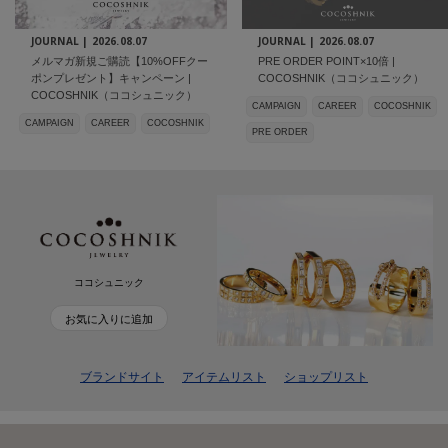
JOURNAL |
2026.08.07
JOURNAL |
2026.08.07
メルマガ新規ご購読【10%OFFクー
PRE ORDER POINT×10倍 |
ポンプレゼント】キャンペーン |
COCOSHNIK（ココシュニック）
COCOSHNIK（ココシュニック）
CAMPAIGN
CAREER
COCOSHNIK
CAMPAIGN
CAREER
COCOSHNIK
PRE ORDER
ココシュニック
お気に入りに追加
ブランドサイト
アイテムリスト
ショップリスト