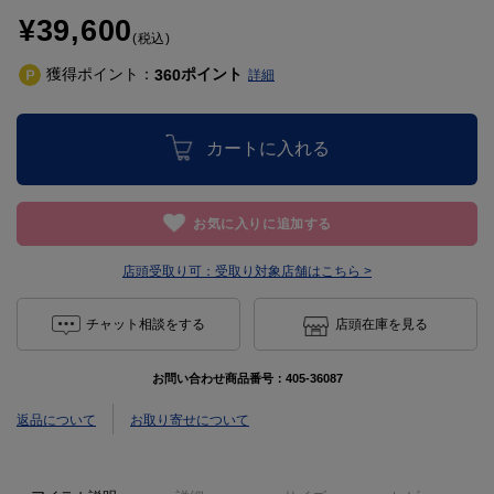
¥39,600
(税込)
獲得ポイント：
ポイント
360
詳細
カートに入れる
お気に入りに追加する
店頭受取り可：
受取り対象店舗はこちら >
チャット相談をする
店頭在庫を見る
お問い合わせ商品番号：
405-36087
返品について
お取り寄せについて