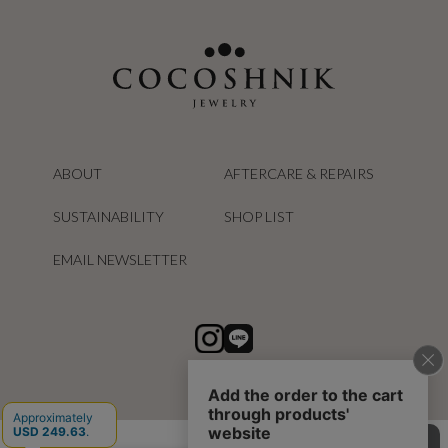
ABOUT
AFTERCARE & REPAIRS
SUSTAINABILITY
SHOP LIST
EMAIL NEWSLETTER