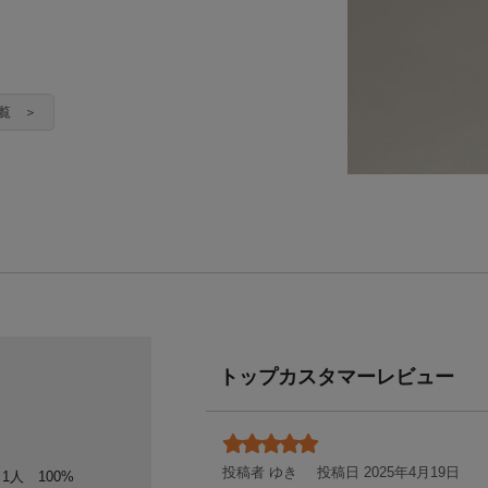
一覧 ＞
トップカスタマーレビュー
投稿者 ゆき
投稿日 2025年4月19日
1人
100%