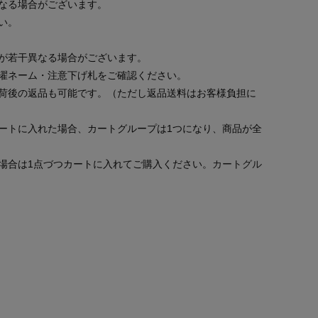
なる場合がございます。
い。
が若干異なる場合がございます。
濯ネーム・注意下げ札をご確認ください。
荷後の返品も可能です。（ただし返品送料はお客様負担に
ートに入れた場合、カートグループは1つになり、商品が全
場合は1点づつカートに入れてご購入ください。
カートグル