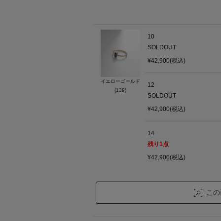
10
SOLDOUT
¥42,900(税込)
イエローゴールド
12
(139)
SOLDOUT
¥42,900(税込)
14
残り
1
点
¥42,900(税込)
この