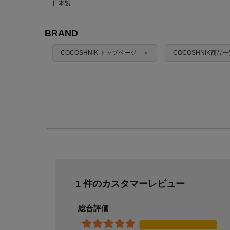
日本製
BRAND
COCOSHNIK トップページ ＞
COCOSHNIK商品
1 件のカスタマーレビュー
総合評価