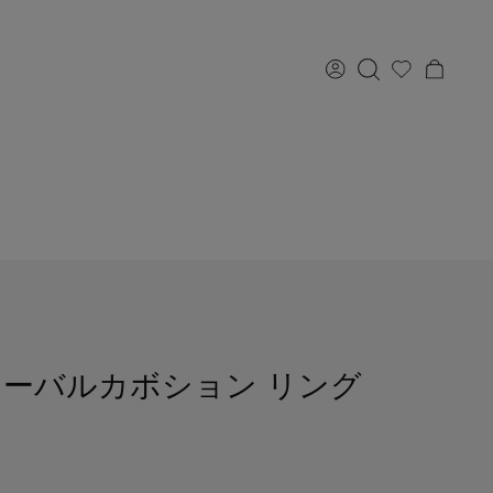
オーバルカボション リング