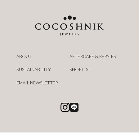
ABOUT
AFTERCARE & REPAIRS
SUSTAINABILITY
SHOP LIST
EMAIL NEWSLETTER