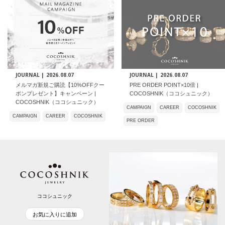
JOURNAL |
2026.08.07
JOURNAL |
2026.08.07
メルマガ新規ご購読【10%OFFクー
PRE ORDER POINT×10倍 |
ポンプレゼント】キャンペーン |
COCOSHNIK（ココシュニック）
COCOSHNIK（ココシュニック）
CAMPAIGN
CAREER
COCOSHNIK
CAMPAIGN
CAREER
COCOSHNIK
PRE ORDER
ココシュニック
お気に入りに追加