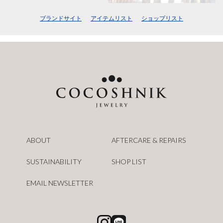
ブランドサイト
アイテムリスト
ショップリスト
ABOUT
AFTERCARE & REPAIRS
SUSTAINABILITY
SHOP LIST
EMAIL NEWSLETTER