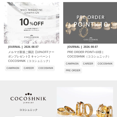
JOURNAL |
2026.08.07
JOURNAL |
2026.08.07
メルマガ新規ご購読【10%OFFクー
PRE ORDER POINT×10倍 |
ポンプレゼント】キャンペーン |
COCOSHNIK（ココシュニック）
COCOSHNIK（ココシュニック）
CAMPAIGN
CAREER
COCOSHNIK
CAMPAIGN
CAREER
COCOSHNIK
PRE ORDER
ココシュニック