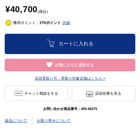
¥40,700
(税込)
獲得ポイント：
ポイント
詳細
370
カートに入れる
お気に入りに追加する
店頭受取り可：
受取り対象店舗はこちら >
チャット相談をする
店頭在庫を見る
お問い合わせ商品番号：
405-66275
返品について
お取り寄せについて