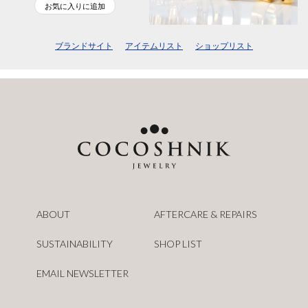
お気に入りに追加
ブランドサイト
アイテムリスト
ショップリスト
ABOUT
AFTERCARE & REPAIRS
SUSTAINABILITY
SHOP LIST
EMAIL NEWSLETTER