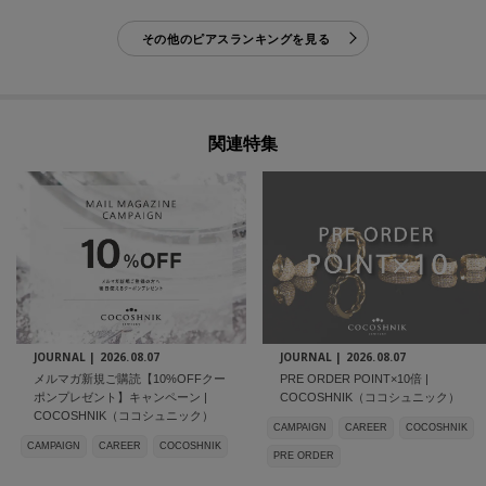
その他のピアスランキングを見る
関連特集
JOURNAL |
2026.08.07
JOURNAL |
2026.08.07
メルマガ新規ご購読【10%OFFクー
PRE ORDER POINT×10倍 |
ポンプレゼント】キャンペーン |
COCOSHNIK（ココシュニック）
COCOSHNIK（ココシュニック）
CAMPAIGN
CAREER
COCOSHNIK
CAMPAIGN
CAREER
COCOSHNIK
PRE ORDER