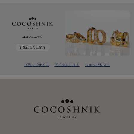
ココシュニック
お気に入りに追加
ブランドサイト
アイテムリスト
ショップリスト