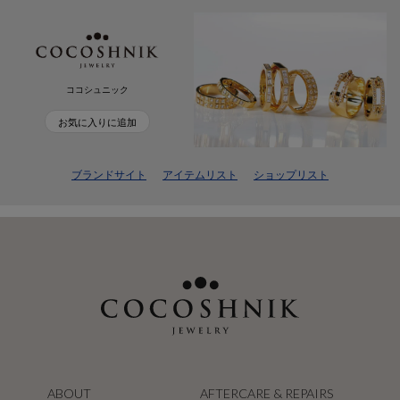
ココシュニック
お気に入りに追加
ブランドサイト
アイテムリスト
ショップリスト
ABOUT
AFTERCARE & REPAIRS