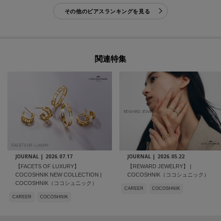
その他のピアスランキングを見る
関連特集
JOURNAL |
2026.07.17
JOURNAL |
2026.05.22
【FACETS OF LUXURY】
【REWARD JEWELRY】 |
COCOSHNIK NEW COLLECTION |
COCOSHNIK（ココシュニック）
COCOSHNIK（ココシュニック）
CAREER
COCOSHNIK
CAREER
COCOSHNIK