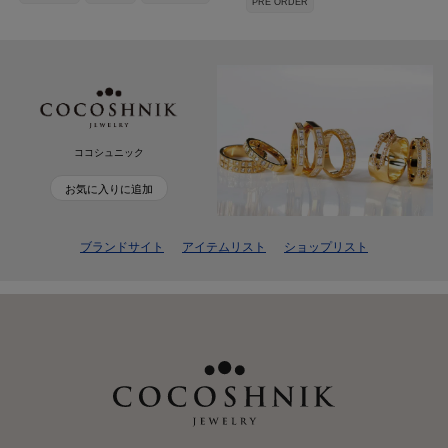
PRE ORDER
ココシュニック
お気に入りに追加
ブランドサイト
アイテムリスト
ショップリスト