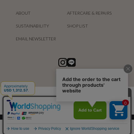
ABOUT
AFTERCARE & REPAIRS
SUSTAINABILITY
SHOP LIST
EMAIL NEWSLETTER
スマートフォン ｜
PC
0
メニュー
スナップ
探す
お気に入り
カート