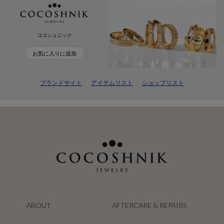
ココシュニック
お気に入りに追加
ブランドサイト
アイテムリスト
ショップリスト
ABOUT
AFTERCARE & REPAIRS