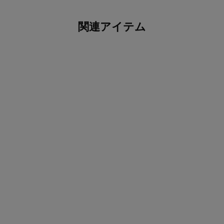
関連アイテム