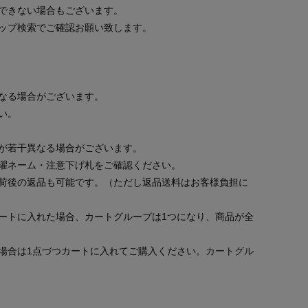
できない場合もございます。
ップ検索でご確認お願い致します。
なる場合がございます。
い。
が若干異なる場合がございます。
濯ネーム・注意下げ札をご確認ください。
荷後の返品も可能です。（ただし返品送料はお客様負担に
ートに入れた場合、カートグループは1つになり、商品が全
場合は1点づつカートに入れてご購入ください。
カートグル