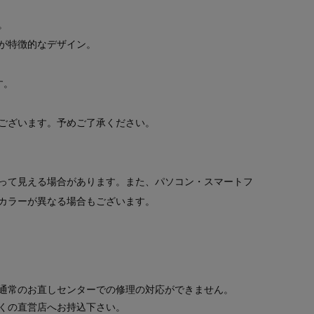
。
が特徴的なデザイン。
す。
ございます。予めご了承ください。
って見える場合があります。また、パソコン・スマートフ
カラーが異なる場合もございます。
通常のお直しセンターでの修理の対応ができません。
くの直営店へお持込下さい。