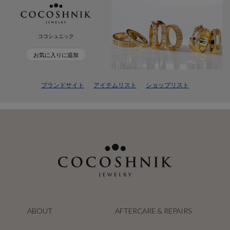
ココシュニック
お気に入りに追加
ブランドサイト
アイテムリスト
ショップリスト
ABOUT
AFTERCARE & REPAIRS