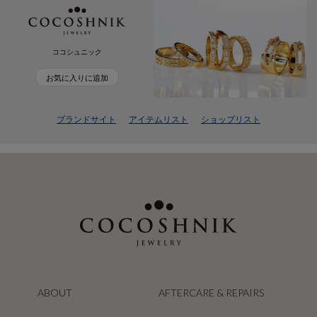
ココシュニック
お気に入りに追加
ブランドサイト
アイテムリスト
ショップリスト
ABOUT
AFTERCARE & REPAIRS