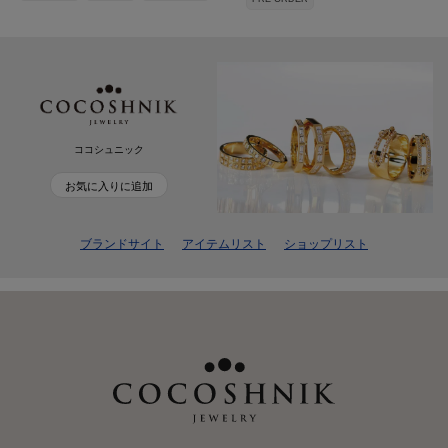
ココシュニック
お気に入りに追加
ブランドサイト
アイテムリスト
ショップリスト