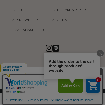
ABOUT
AFTERCARE & REPAIRS
SUSTAINABILITY
SHOP LIST
EMAIL NEWSLETTER
スマートフォン ｜
PC
0
メニュー
スナップ
探す
お気に入り
カート