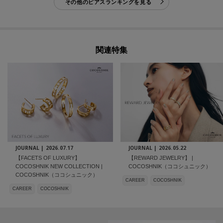
その他のピアスランキングを見る
関連特集
JOURNAL |
2026.07.17
JOURNAL |
2026.05.22
【FACETS OF LUXURY】
【REWARD JEWELRY】 |
COCOSHNIK NEW COLLECTION |
COCOSHNIK（ココシュニック）
COCOSHNIK（ココシュニック）
CAREER
COCOSHNIK
CAREER
COCOSHNIK