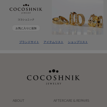
ココシュニック
お気に入りに追加
ブランドサイト
アイテムリスト
ショップリスト
ABOUT
AFTERCARE & REPAIRS