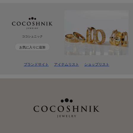
ココシュニック
お気に入りに追加
ブランドサイト
アイテムリスト
ショップリスト