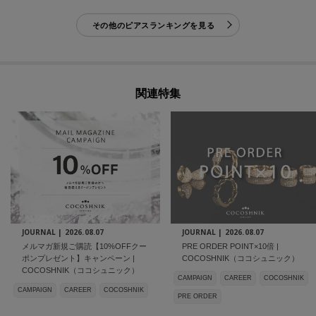
その他のピアスランキングを見る
関連特集
JOURNAL |
2026.08.07
JOURNAL |
2026.08.07
メルマガ新規ご購読【10%OFFクー
PRE ORDER POINT×10倍 |
ポンプレゼント】キャンペーン |
COCOSHNIK（ココシュニック）
COCOSHNIK（ココシュニック）
CAMPAIGN
CAREER
COCOSHNIK
CAMPAIGN
CAREER
COCOSHNIK
PRE ORDER