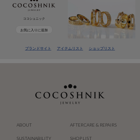
ココシュニック
お気に入りに追加
ブランドサイト
アイテムリスト
ショップリスト
ABOUT
AFTERCARE & REPAIRS
SUSTAINABILITY
SHOP LIST