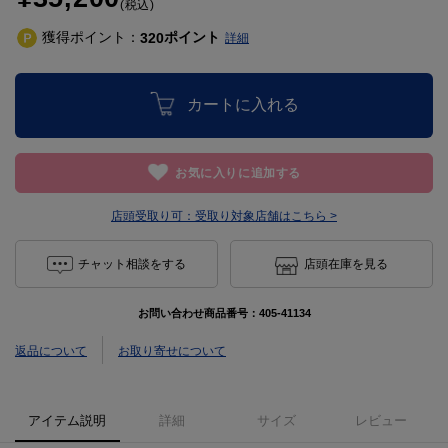
(税込)
獲得ポイント：
ポイント
320
詳細
カートに入れる
お気に入りに追加する
店頭受取り可：
受取り対象店舗はこちら >
チャット相談をする
店頭在庫を見る
お問い合わせ商品番号：
405-41134
返品について
お取り寄せについて
アイテム説明
詳細
サイズ
レビュー