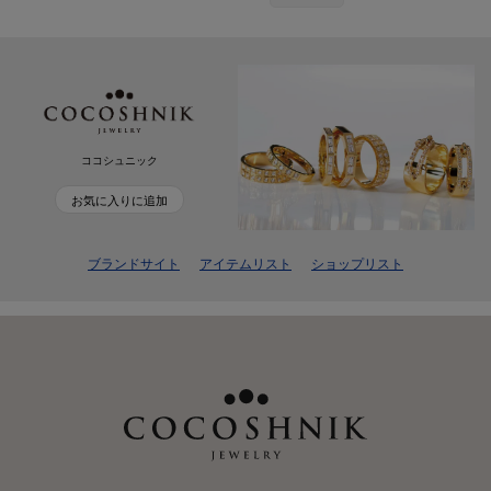
ココシュニック
お気に入りに追加
ブランドサイト
アイテムリスト
ショップリスト