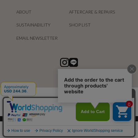
ABOUT
AFTERCARE & REPAIRS
SUSTAINABILITY
SHOP LIST
EMAIL NEWSLETTER
スマートフォン ｜
PC
0
メニュー
スナップ
探す
お気に入り
カート