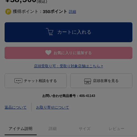
(税込)
獲得ポイント：
ポイント
350
詳細
カートに入れる
お気に入りに追加する
店頭受取り可：
受取り対象店舗はこちら >
チャット相談をする
店頭在庫を見る
お問い合わせ商品番号：
405-41143
返品について
お取り寄せについて
アイテム説明
詳細
サイズ
レビュー