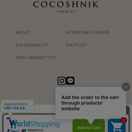
ABOUT
AFTERCARE & REPAIRS
SUSTAINABILITY
SHOP LIST
EMAIL NEWSLETTER