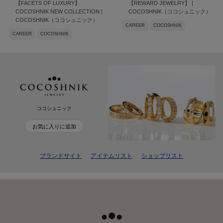
【FACETS OF LUXURY】
【REWARD JEWELRY】 |
COCOSHNIK NEW COLLECTION |
COCOSHNIK（ココシュニック）
COCOSHNIK（ココシュニック）
CAREER
COCOSHNIK
CAREER
COCOSHNIK
ココシュニック
お気に入りに追加
ブランドサイト
アイテムリスト
ショップリスト