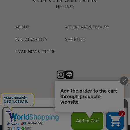
ABOUT
AFTERCARE & REPAIRS
SUSTAINABILITY
SHOP LIST
EMAIL NEWSLETTER