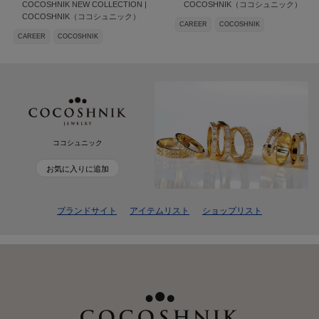
COCOSHNIK NEW COLLECTION |
COCOSHNIK（ココシュニック）
COCOSHNIK（ココシュニック）
CAREER
COCOSHNIK
CAREER
COCOSHNIK
ココシュニック
お気に入りに追加
ブランドサイト
アイテムリスト
ショップリスト