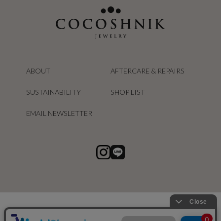
ABOUT
AFTERCARE & REPAIRS
SUSTAINABILITY
SHOP LIST
EMAIL NEWSLETTER