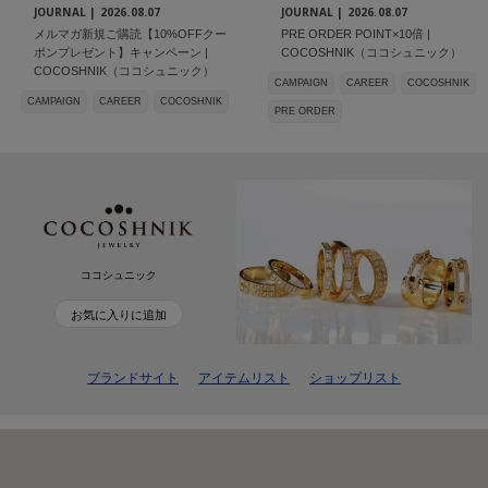
JOURNAL |
2026.08.07
JOURNAL |
2026.08.07
メルマガ新規ご購読【10%OFFクー
PRE ORDER POINT×10倍 |
ポンプレゼント】キャンペーン |
COCOSHNIK（ココシュニック）
COCOSHNIK（ココシュニック）
CAMPAIGN
CAREER
COCOSHNIK
CAMPAIGN
CAREER
COCOSHNIK
PRE ORDER
ココシュニック
お気に入りに追加
ブランドサイト
アイテムリスト
ショップリスト