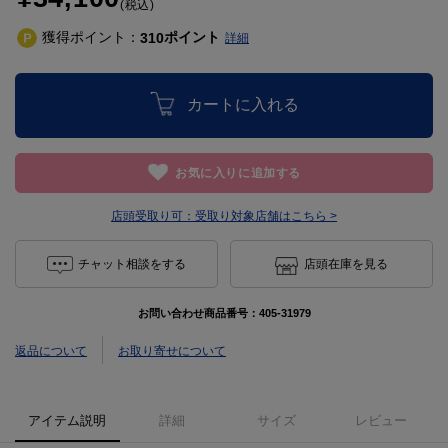
(税込)
獲得ポイント：
ポイント
310
詳細
カートに入れる
お気に入りに追加する
店頭受取り可：
受取り対象店舗はこちら >
チャット相談をする
店頭在庫を見る
お問い合わせ商品番号：
405-31979
返品について
お取り寄せについて
アイテム説明
詳細
サイズ
レビュー