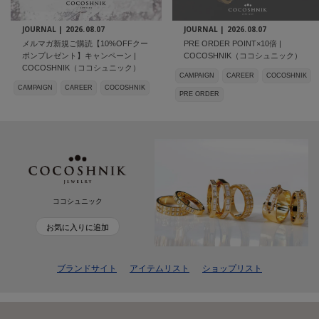
JOURNAL |
2026.08.07
JOURNAL |
2026.08.07
メルマガ新規ご購読【10%OFFクー
PRE ORDER POINT×10倍 |
ポンプレゼント】キャンペーン |
COCOSHNIK（ココシュニック）
COCOSHNIK（ココシュニック）
CAMPAIGN
CAREER
COCOSHNIK
CAMPAIGN
CAREER
COCOSHNIK
PRE ORDER
ココシュニック
お気に入りに追加
ブランドサイト
アイテムリスト
ショップリスト