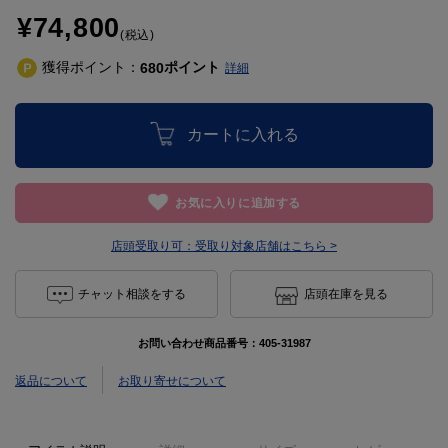
¥74,800
(税込)
獲得ポイント：
ポイント
680
詳細
カートに入れる
お気に入りに追加する
店頭受取り可：
受取り対象店舗はこちら >
チャット相談をする
店頭在庫を見る
お問い合わせ商品番号：
405-31987
返品について
お取り寄せについて