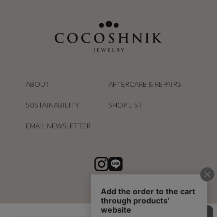
ABOUT
AFTERCARE & REPAIRS
SUSTAINABILITY
SHOP LIST
EMAIL NEWSLETTER