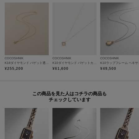
COCOSHNIK
COCOSHNIK
COCOSHNIK
K18ダイヤモンド バゲット透かし取り巻き ネックレス
K10ダイヤモンド バゲットカット1石パヴェ スクエアネックレス
¥
255,200
¥
61,600
¥
49,500
この商品を見た人はコチラの商品も
チェックしています