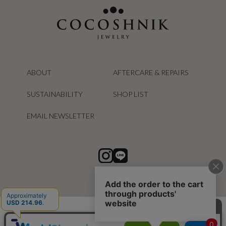
ABOUT
AFTERCARE & REPAIRS
SUSTAINABILITY
SHOP LIST
EMAIL NEWSLETTER