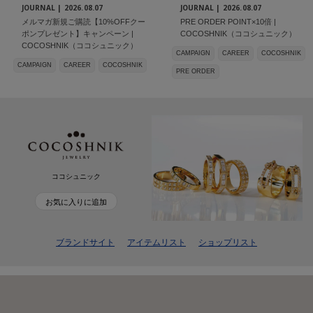
JOURNAL |
2026.08.07
JOURNAL |
2026.08.07
メルマガ新規ご購読【10%OFFクー
PRE ORDER POINT×10倍 |
ポンプレゼント】キャンペーン |
COCOSHNIK（ココシュニック）
COCOSHNIK（ココシュニック）
CAMPAIGN
CAREER
COCOSHNIK
CAMPAIGN
CAREER
COCOSHNIK
PRE ORDER
ココシュニック
お気に入りに追加
ブランドサイト
アイテムリスト
ショップリスト