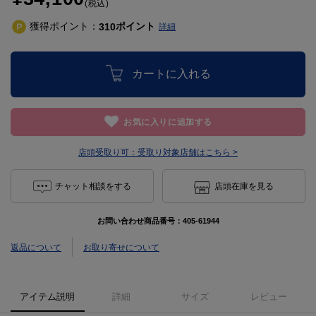
(税込)
獲得ポイント：
ポイント
310
詳細
カートに入れる
お気に入りに追加する
店頭受取り可：
受取り対象店舗はこちら >
チャット相談をする
店頭在庫を見る
お問い合わせ商品番号：
405-61944
返品について
お取り寄せについて
アイテム説明
詳細
サイズ
レビュー