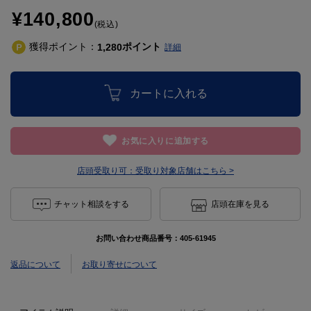
¥140,800
(税込)
獲得ポイント：
ポイント
1,280
詳細
カートに入れる
お気に入りに追加する
店頭受取り可：
受取り対象店舗はこちら >
チャット相談をする
店頭在庫を見る
お問い合わせ商品番号：
405-61945
返品について
お取り寄せについて