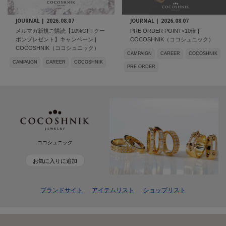
JOURNAL |
2026.08.07
JOURNAL |
2026.08.07
メルマガ新規ご購読【10%OFFクー
PRE ORDER POINT×10倍 |
ポンプレゼント】キャンペーン |
COCOSHNIK（ココシュニック）
COCOSHNIK（ココシュニック）
CAMPAIGN
CAREER
COCOSHNIK
CAMPAIGN
CAREER
COCOSHNIK
PRE ORDER
ココシュニック
お気に入りに追加
ブランドサイト
アイテムリスト
ショップリスト