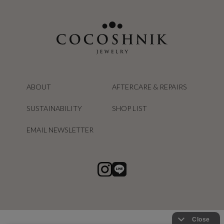
ABOUT
AFTERCARE & REPAIRS
SUSTAINABILITY
SHOP LIST
EMAIL NEWSLETTER