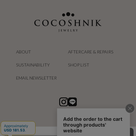
ABOUT
AFTERCARE & REPAIRS
SUSTAINABILITY
SHOP LIST
EMAIL NEWSLETTER