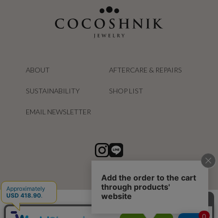
ABOUT
AFTERCARE & REPAIRS
SUSTAINABILITY
SHOP LIST
EMAIL NEWSLETTER