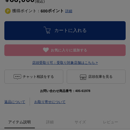
(税込)
獲得ポイント：
ポイント
600
詳細
カートに入れる
お気に入りに追加する
店頭受取り可：
受取り対象店舗はこちら >
チャット相談をする
店頭在庫を見る
お問い合わせ商品番号：
405-61978
返品について
お取り寄せについて
アイテム説明
詳細
サイズ
レビュー