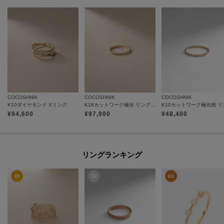
COCOSHNIK
COCOSHNIK
COCOSHNIK
K10ダイヤモンド Xリング
K18カットワーク極光 リング（ピンキー）
K10カットワーク極光細 リ
¥
94,600
¥
97,900
¥
48,400
リングランキング