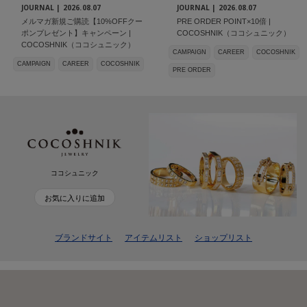
JOURNAL |
2026.08.07
JOURNAL |
2026.08.07
メルマガ新規ご購読【10%OFFクー
PRE ORDER POINT×10倍 |
ポンプレゼント】キャンペーン |
COCOSHNIK（ココシュニック）
COCOSHNIK（ココシュニック）
CAMPAIGN
CAREER
COCOSHNIK
CAMPAIGN
CAREER
COCOSHNIK
PRE ORDER
ココシュニック
お気に入りに追加
ブランドサイト
アイテムリスト
ショップリスト