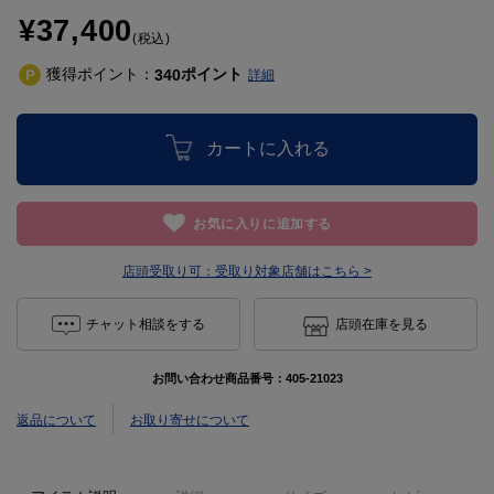
¥37,400
(税込)
獲得ポイント：
ポイント
340
詳細
カートに入れる
お気に入りに追加する
店頭受取り可：
受取り対象店舗はこちら >
チャット相談をする
店頭在庫を見る
お問い合わせ商品番号：
405-21023
返品について
お取り寄せについて