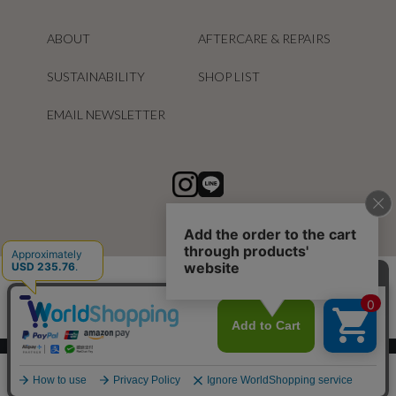
ABOUT
AFTERCARE & REPAIRS
SUSTAINABILITY
SHOP LIST
EMAIL NEWSLETTER
スマートフォン ｜
PC
0
メニュー
スナップ
探す
お気に入り
カート