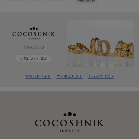
PRE ORDER
ココシュニック
お気に入りに追加
ブランドサイト
アイテムリスト
ショップリスト