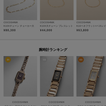
COCOSHNIK
COCOSHNIK
COCOSHNIK
K10Xチェーン チョーカー大
K10X大チェーン ブレスレット
¥
80,300
¥
44,000
¥
63,800
腕時計ランキング
COCOSHNIK
COCOSHNIK
COCOSHNIK