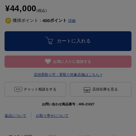
¥44,000
(税込)
獲得ポイント：
ポイント
400
詳細
カートに入れる
お気に入りに追加する
店頭受取り可：
受取り対象店舗はこちら >
チャット相談をする
店頭在庫を見る
お問い合わせ商品番号：
405-21027
返品について
お取り寄せについて