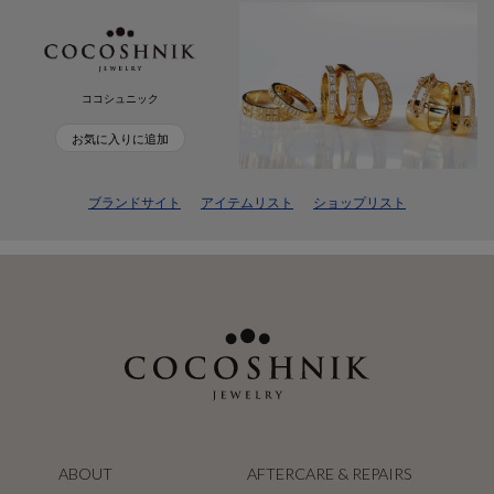
ココシュニック
お気に入りに追加
ブランドサイト
アイテムリスト
ショップリスト
ABOUT
AFTERCARE & REPAIRS