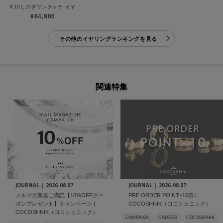
K10しのぎワンタッチ イヤリング
¥64,900
その他のイヤリングランキングを見る
関連特集
JOURNAL |
2026.08.07
JOURNAL |
2026.08.07
メルマガ新規ご購読【10%OFFクー
PRE ORDER POINT×10倍 |
ポンプレゼント】キャンペーン |
COCOSHNIK（ココシュニック）
COCOSHNIK（ココシュニック）
CAMPAIGN
CAREER
COCOSHNIK