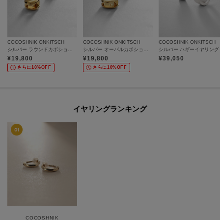
COCOSHNIK ONKITSCH
COCOSHNIK ONKITSCH
COCOSHNIK ONKITSCH
シルバー ラウンドカボション イヤリング GP
シルバー オーバルカボション イヤリング GP
¥
19,800
¥
19,800
¥
39,050
さらに10%OFF
さらに10%OFF
イヤリングランキング
COCOSHNIK