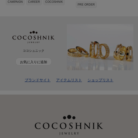
CAMPAIGN
CAREER
COCOSHNIK
PRE ORDER
ココシュニック
お気に入りに追加
ブランドサイト
アイテムリスト
ショップリスト