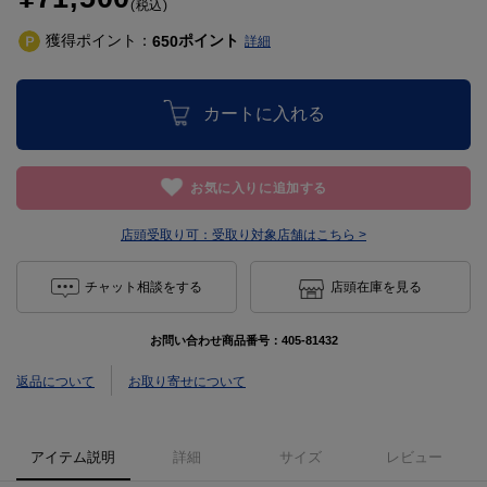
(税込)
獲得ポイント：
ポイント
650
詳細
カートに入れる
お気に入りに追加する
店頭受取り可：
受取り対象店舗はこちら >
チャット相談をする
店頭在庫を見る
お問い合わせ商品番号：
405-81432
返品について
お取り寄せについて
アイテム説明
詳細
サイズ
レビュー