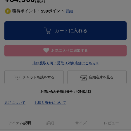
(税込)
獲得ポイント：
ポイント
590
詳細
カートに入れる
お気に入りに追加する
店頭受取り可：
受取り対象店舗はこちら >
チャット相談をする
店頭在庫を見る
お問い合わせ商品番号：
405-81433
返品について
お取り寄せについて
アイテム説明
詳細
サイズ
レビュー