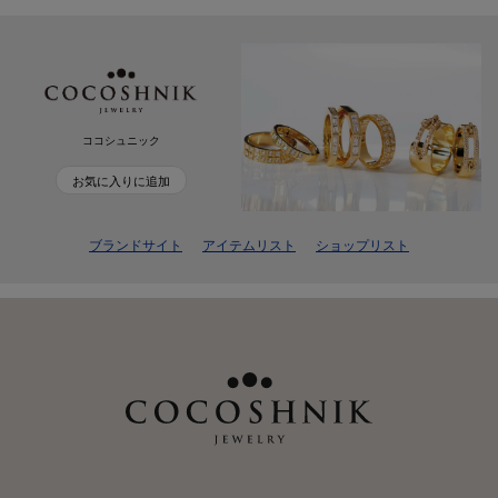
ココシュニック
お気に入りに追加
ブランドサイト
アイテムリスト
ショップリスト