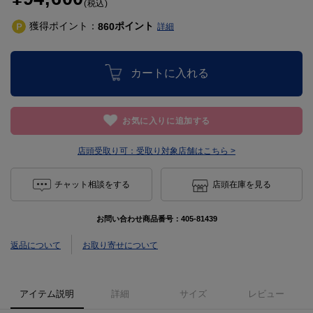
(税込)
獲得ポイント：
ポイント
860
詳細
カートに入れる
お気に入りに追加する
店頭受取り可：
受取り対象店舗はこちら >
チャット相談をする
店頭在庫を見る
お問い合わせ商品番号：
405-81439
返品について
お取り寄せについて
アイテム説明
詳細
サイズ
レビュー