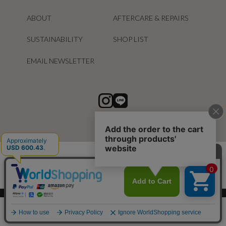
ABOUT
AFTERCARE & REPAIRS
SUSTAINABILITY
SHOP LIST
EMAIL NEWSLETTER
スマートフォン ｜
PC
0
メニュー
スナップ
探す
お気に入り
カート