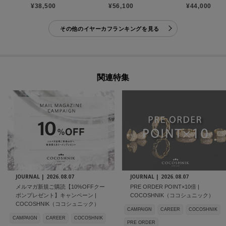
¥38,500
¥56,100
¥44,000
その他のイヤーカフランキングを見る
関連特集
JOURNAL |
2026.08.07
JOURNAL |
2026.08.07
メルマガ新規ご購読【10%OFFクー
PRE ORDER POINT×10倍 |
ポンプレゼント】キャンペーン |
COCOSHNIK（ココシュニック）
COCOSHNIK（ココシュニック）
CAMPAIGN
CAREER
COCOSHNIK
CAMPAIGN
CAREER
COCOSHNIK
PRE ORDER