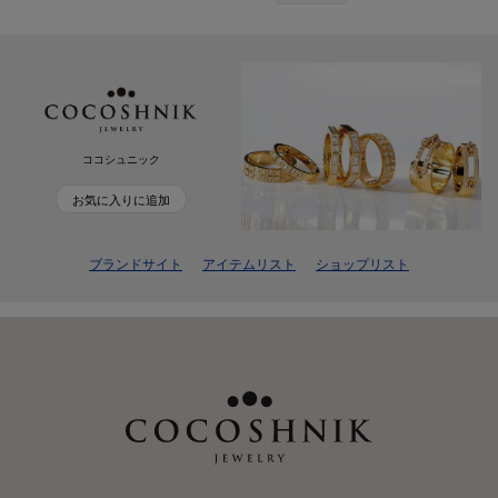
ココシュニック
お気に入りに追加
ブランドサイト
アイテムリスト
ショップリスト