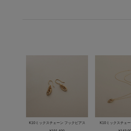
K10ミックスチェーン フックピアス
K10ミックスチェー