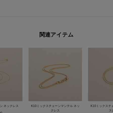
関連アイテム
ン ネックレス
K10ミックスチェーンマンテル ネッ
K10ミックスチ
クレス
ス