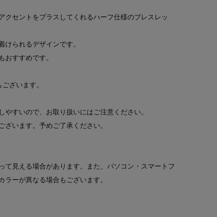
アクセントをプラスしてくれるハーフ仕様のブレスレッ
着けられるデザインです。
もおすすめです。
）もございます。
しやすいので、お取り扱いにはご注意ください。
ございます。予めご了承ください。
って見える場合があります。また、パソコン・スマートフ
カラーが異なる場合もございます。