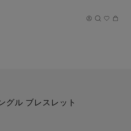
バングル ブレスレット