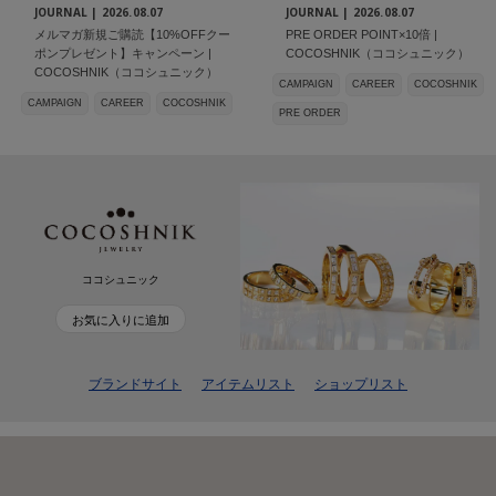
JOURNAL |
2026.08.07
JOURNAL |
2026.08.07
メルマガ新規ご購読【10%OFFクー
PRE ORDER POINT×10倍 |
ポンプレゼント】キャンペーン |
COCOSHNIK（ココシュニック）
COCOSHNIK（ココシュニック）
CAMPAIGN
CAREER
COCOSHNIK
CAMPAIGN
CAREER
COCOSHNIK
PRE ORDER
ココシュニック
お気に入りに追加
ブランドサイト
アイテムリスト
ショップリスト