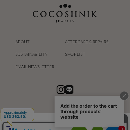
ABOUT
AFTERCARE & REPAIRS
SUSTAINABILITY
SHOP LIST
EMAIL NEWSLETTER