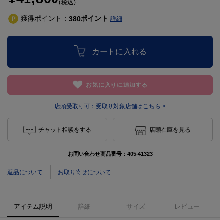
(税込)
獲得ポイント：
ポイント
380
詳細
カートに入れる
お気に入りに追加する
店頭受取り可：
受取り対象店舗はこちら >
チャット相談をする
店頭在庫を見る
お問い合わせ商品番号：
405-41323
返品について
お取り寄せについて
アイテム説明
詳細
サイズ
レビュー