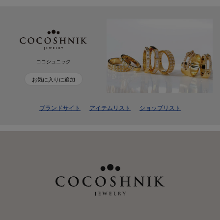
ココシュニック
お気に入りに追加
ブランドサイト
アイテムリスト
ショップリスト