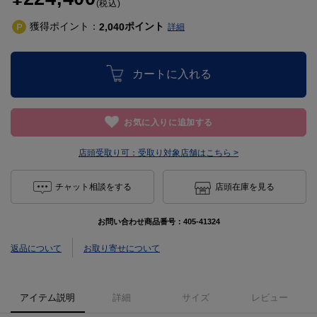
(税込)
獲得ポイント：
ポイント
2,040
詳細
カートに入れる
お気に入りに追加する
店頭受取り可：
受取り対象店舗はこちら >
チャット相談をする
店頭在庫を見る
お問い合わせ商品番号：
405-41324
返品について
お取り寄せについて
アイテム説明
詳細
サイズ
レビュー