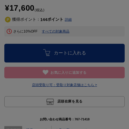
¥17,600
(税込)
獲得ポイント：
ポイント
144
詳細
さらに10%OFF
すべての対象商品
カートに入れる
お気に入りに追加する
店頭受取り可：
受取り対象店舗はこちら >
店頭在庫を見る
お問い合わせ商品番号：
767-71418