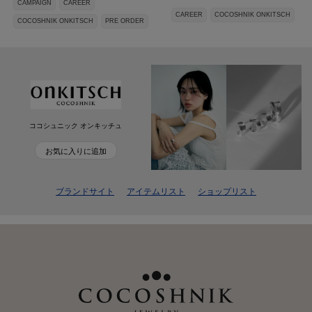
CAMPAIGN
CAREER
CAREER
COCOSHNIK ONKITSCH
COCOSHNIK ONKITSCH
PRE ORDER
ココシュニック オンキッチュ
お気に入りに追加
ブランドサイト
アイテムリスト
ショップリスト