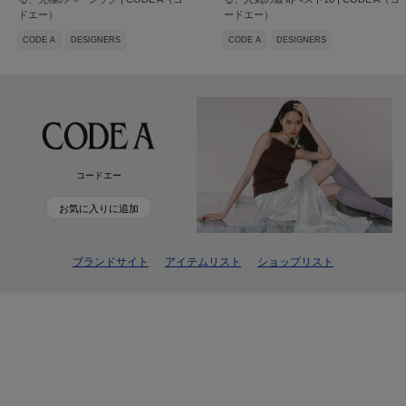
ドエー）
ードエー）
CODE A
DESIGNERS
CODE A
DESIGNERS
コードエー
お気に入りに追加
ブランドサイト
アイテムリスト
ショップリスト