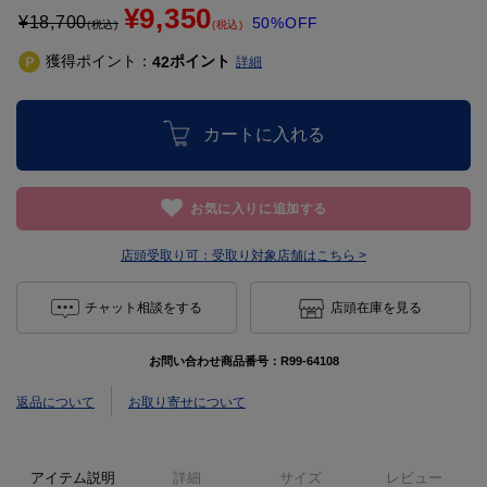
¥9,350
¥
18,700
50%OFF
(税込)
(税込)
獲得ポイント：
ポイント
42
詳細
カートに入れる
お気に入りに追加する
店頭受取り可：
受取り対象店舗はこちら >
チャット相談をする
店頭在庫を見る
お問い合わせ商品番号：
R99-64108
返品について
お取り寄せについて
アイテム説明
詳細
サイズ
レビュー